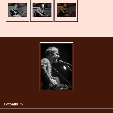
Fotoalbum