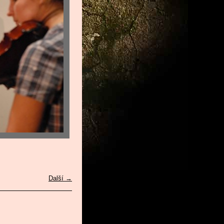
Další →